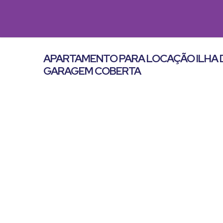
APARTAMENTO PARA LOCAÇÃO ILHA D
GARAGEM COBERTA