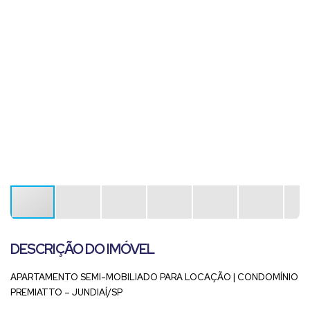
DESCRIÇÃO DO IMÓVEL
APARTAMENTO SEMI-MOBILIADO PARA LOCAÇÃO | CONDOMÍNIO
PREMIATTO – JUNDIAÍ/SP