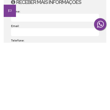
RECEBER MAIS INFORMAÇÕES
Nome:
Email:
Telefone:
Mensagem:
LOCALIZAÇÃO DO IMÓVEL