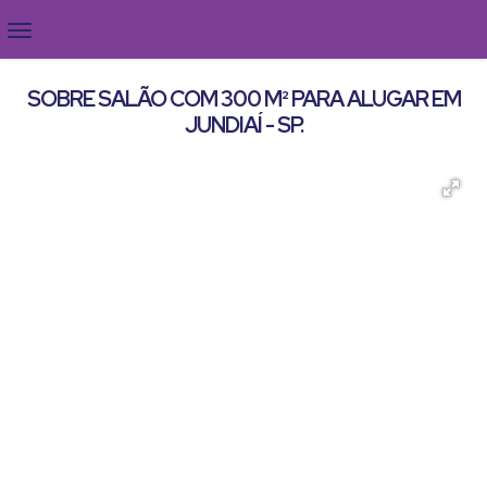
SOBRE SALÃO COM 300 M² PARA ALUGAR EM
JUNDIAÍ - SP.