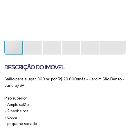
DESCRIÇÃO DO IMÓVEL
Salão para alugar, 300 m² por R$ 20.000/mês - Jardim São Bento -
Jundiaí/SP
Piso superior
- Amplo salão
- 2 banheiros
- Copa
- pequena sacada