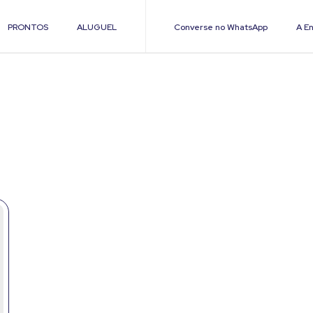
PRONTOS
ALUGUEL
Converse no WhatsApp
A En