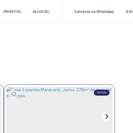
PRONTOS
ALUGUEL
Converse no WhatsApp
A En