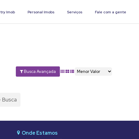
try Imob
Personal Imobs
Serviços
Fale com a gente
Busca Avançada
e Busca