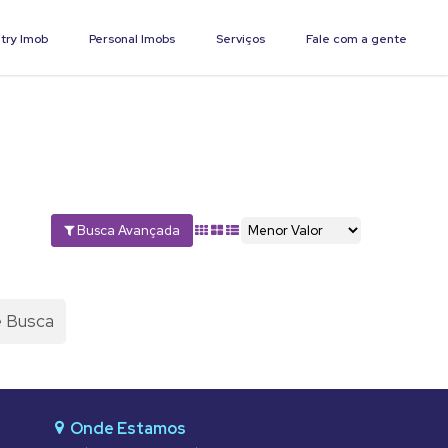
try Imob
Personal Imobs
Serviços
Fale com a gente
Busca Avançada
e Busca