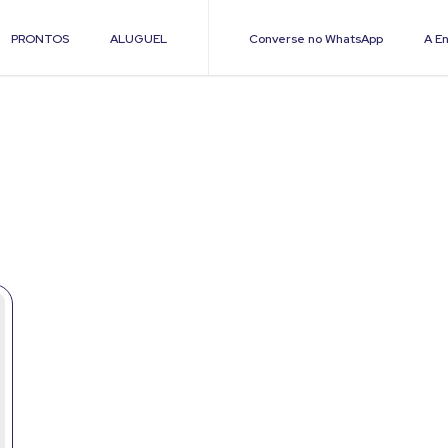
PRONTOS
ALUGUEL
Converse no WhatsApp
A En