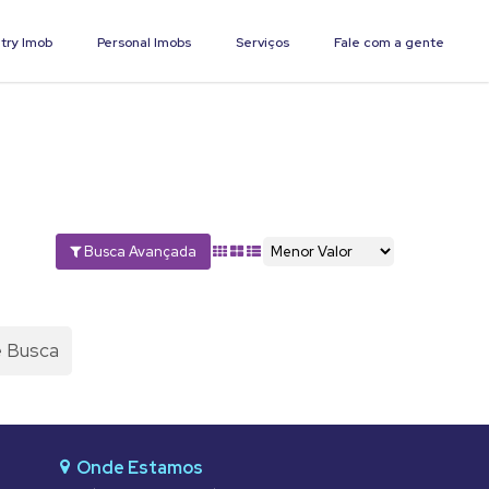
try Imob
Personal Imobs
Serviços
Fale com a gente
Busca Avançada
e Busca