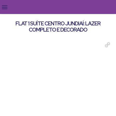
FLAT 1 SUÍTE CENTRO JUNDIAÍ: LAZER
COMPLETO E DECORADO